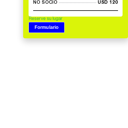
NO SOCIO
USD 120
Reserve su lugar
Formulario