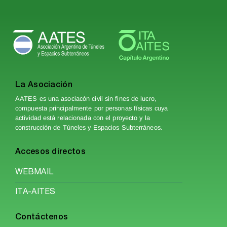
La Asociación
AATES es una asociacón civil sin fines de lucro,
compuesta principalmente por personas físicas cuya
actividad está relacionada con el proyecto y la
construcción de Túneles y Espacios Subterráneos.
Accesos directos
WEBMAIL
ITA-AITES
Contáctenos