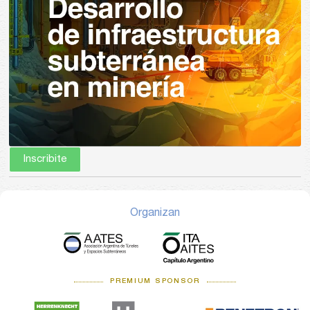
Inscribite
Organizan
PREMIUM SPONSOR