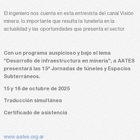
El ingeniero nos cuenta en esta entrevista del canal Visión
minera, lo importante que resulta la tunelería en la
actualidad y las oportunidades que presenta el sector.
Con un programa auspicioso y bajo el lema
“Desarrollo de infraestructura en minería”, a AATES
presentará las 15º Jornadas de túneles y Espacios
Subterráneos.
15 y 16 de octubre de 2025
Traducción simultánea
Certificado de asistencia
www.aates.org.ar