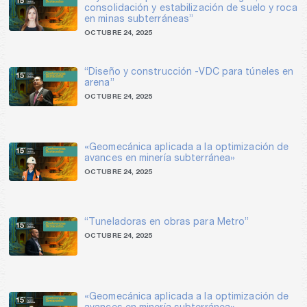
consolidación y estabilización de suelo y roca
en minas subterráneas”
OCTUBRE 24, 2025
“Diseño y construcción -VDC para túneles en
arena”
OCTUBRE 24, 2025
«Geomecánica aplicada a la optimización de
avances en minería subterránea»
OCTUBRE 24, 2025
“Tuneladoras en obras para Metro”
OCTUBRE 24, 2025
«Geomecánica aplicada a la optimización de