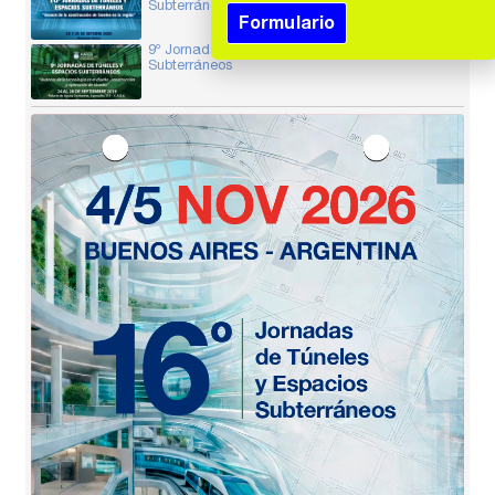
Subterráneos
Formulario
9º Jornadas de Tunelería y Espacios
Subterráneos