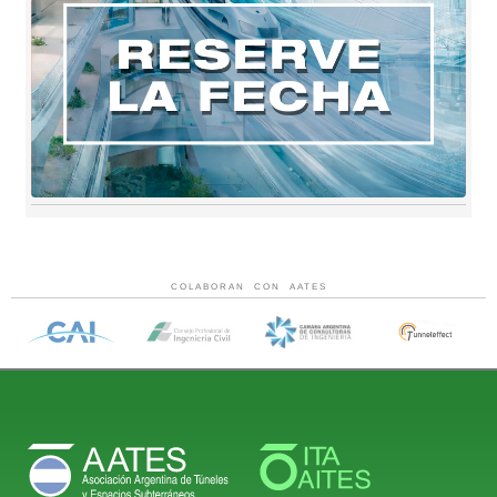
COLABORAN CON AATES