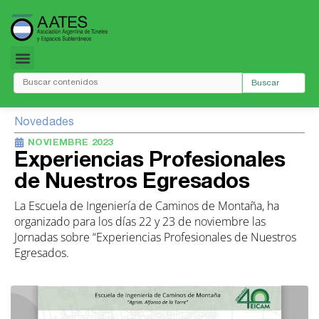
Ir
al
contenido
Buscar
Novedades
NOVIEMBRE 2023
Experiencias Profesionales
de Nuestros Egresados
La Escuela de Ingeniería de Caminos de Montaña, ha
organizado para los días 22 y 23 de noviembre las
Jornadas sobre “Experiencias Profesionales de Nuestros
Egresados.