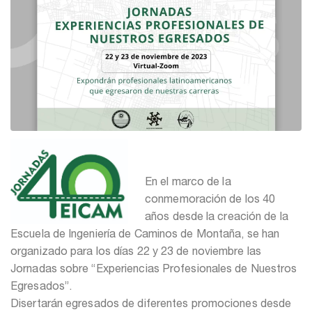
En el marco de la
conmemoración de los 40
años desde la creación de la
Escuela de Ingeniería de Caminos de Montaña, se han
organizado para los días 22 y 23 de noviembre las
Jornadas sobre “Experiencias Profesionales de Nuestros
Egresados”.
Disertarán egresados de diferentes promociones desde