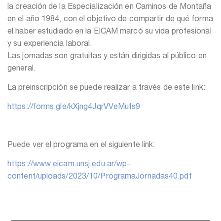
la creación de la Especialización en Caminos de Montaña
en el año 1984, con el objetivo de compartir de qué forma
el haber estudiado en la EICAM marcó su vida profesional
y su experiencia laboral.
Las jornadas son gratuitas y están dirigidas al público en
general.
La preinscripción se puede realizar a través de este link:
https://forms.gle/kXjng4JqrVVeMufs9
Puede ver el programa en el siguiente link:
https://www.eicam.unsj.edu.ar/wp-
content/uploads/2023/10/ProgramaJornadas40.pdf