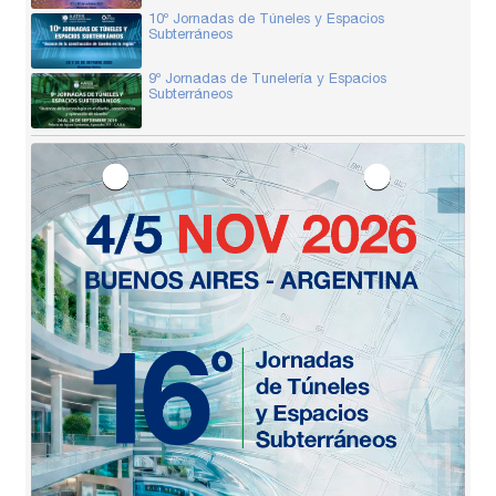
10º Jornadas de Túneles y Espacios
Subterráneos
9º Jornadas de Tunelería y Espacios
Subterráneos