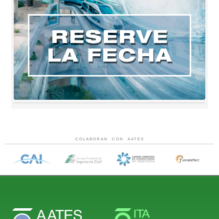
COLABORAN CON AATES