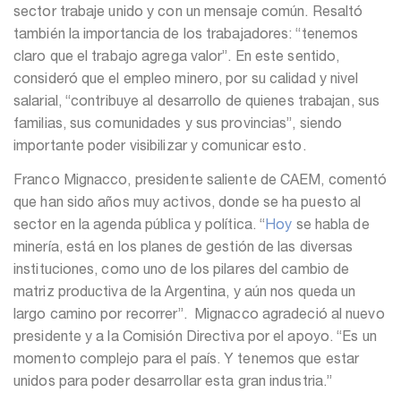
sector trabaje unido y con un mensaje común. Resaltó
también la importancia de los trabajadores: “tenemos
claro que el trabajo agrega valor”. En este sentido,
consideró que el empleo minero, por su calidad y nivel
salarial, “contribuye al desarrollo de quienes trabajan, sus
familias, sus comunidades y sus provincias”, siendo
importante poder visibilizar y comunicar esto.
Franco Mignacco, presidente saliente de CAEM, comentó
que han sido años muy activos, donde se ha puesto al
sector en la agenda pública y política. “
Hoy
se habla de
minería, está en los planes de gestión de las diversas
instituciones, como uno de los pilares del cambio de
matriz productiva de la Argentina, y aún nos queda un
largo camino por recorrer”. Mignacco agradeció al nuevo
presidente y a la Comisión Directiva por el apoyo. “Es un
momento complejo para el país. Y tenemos que estar
unidos para poder desarrollar esta gran industria.”